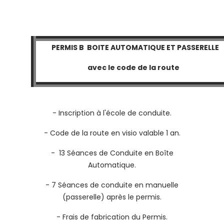
PERMIS B BOITE AUTOMATIQUE ET PASSERELLE
avec le code de la route
- Inscription à l'école de conduite.
- Code de la route en visio valable 1 an.
- 13 Séances de Conduite en Boîte
Automatique.
- 7 Séances de conduite en manuelle
(passerelle) après le permis.
- Frais de fabrication du Permis.