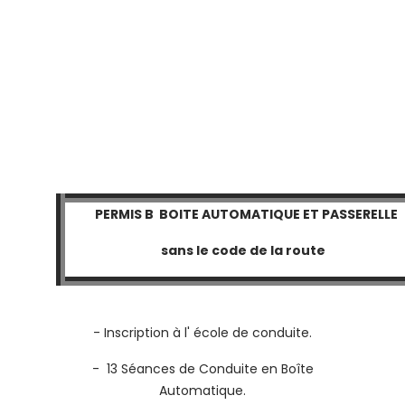
PERMIS B BOITE AUTOMATIQUE ET PASSERELLE
sans le code de la route
- Inscription à l' école de conduite.
- 13 Séances de Conduite en Boîte
Automatique.