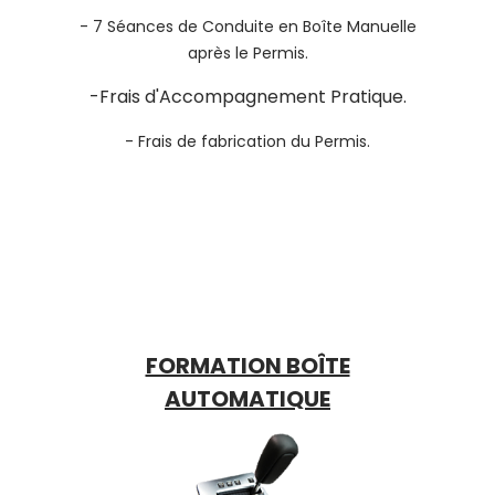
- 7 Séances de Conduite en Boîte Manuelle
après le Permis.
-Frais d'Accompagnement Pratique.
- Frais de fabrication du Permis.
FORMATION BOÎTE
AUTOMATIQUE